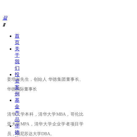
끀
ꁲ
ꁲ
首
页
关
于
我
们
投
姜培兴先生，
创始人 华德集团董事长、
资
案
华德国际董事长
例
基
金
产
清华大学本科，清华大学MBA，哥伦比
品
亚大学MPA，清华大学企业学者项目学
华
德
员，明尼苏达大学DBA。