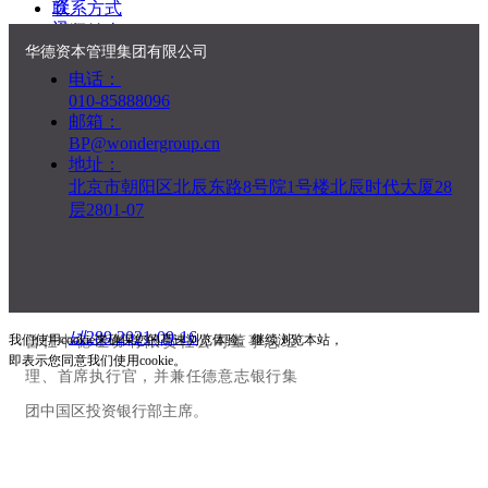
资
联系方式
讯
招贤纳士
联
华德资本管理集团有限公司
系
TALENT RECRUITMENT
28年金融行业经验，其中超过25年高管
电话：
我
010-85888096
经验。曾带领中德证券获得多项年度大
招贤纳士
们
邮箱：
BP@wondergroup.cn
奖、《亚洲金融》2016年度成就大奖“中
地址：
姜培兴
中后台实习生
国最佳交易”奖，个人荣获“中国最佳投资
北京市朝阳区北辰东路8号院1号楼北辰时代大厦28
层2801-07
银行领袖”、“中国区最佳投资银行
华德创始人/集团董事长
넶
264
2021-09-16
家”等。
投资部实习生
넶
289
2021-09-16
我们使用cookie来确保您的高速浏览体验。继续浏览本站，
曾任中德证券有限责任公司董事总经
即表示您同意我们使用cookie。
理、首席执行官，并兼任德意志银行集
团中国区投资银行部主席。